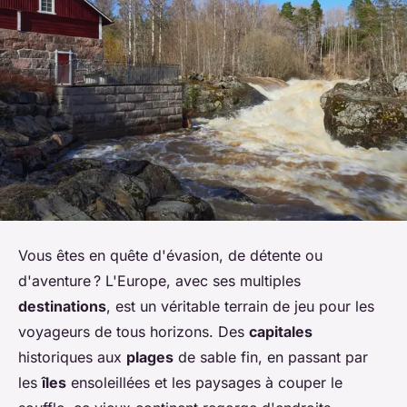
Vous êtes en quête d'évasion, de détente ou
d'aventure ? L'Europe, avec ses multiples
destinations
, est un véritable terrain de jeu pour les
voyageurs de tous horizons. Des
capitales
historiques aux
plages
de sable fin, en passant par
les
îles
ensoleillées et les paysages à couper le