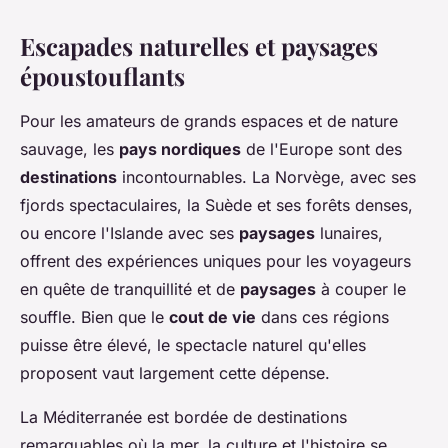
Escapades naturelles et paysages
époustouflants
Pour les amateurs de grands espaces et de nature
sauvage, les
pays nordiques
de l'Europe sont des
destinations
incontournables. La Norvège, avec ses
fjords spectaculaires, la Suède et ses forêts denses,
ou encore l'Islande avec ses
paysages
lunaires,
offrent des expériences uniques pour les voyageurs
en quête de tranquillité et de
paysages
à couper le
souffle. Bien que le
cout de vie
dans ces régions
puisse être élevé, le spectacle naturel qu'elles
proposent vaut largement cette dépense.
La Méditerranée est bordée de destinations
remarquables où la mer, la culture et l'histoire se