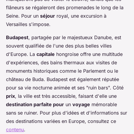
flâneurs se régaleront des promenades le long de la
Seine. Pour un
séjour
royal, une excursion à
Versailles s'impose.
Budapest
, partagée par le majestueux Danube, est
souvent qualifiée de l'une des plus belles villes
d'Europe. La
capitale
hongroise offre une multitude
d'expériences, des bains thermaux aux visites de
monuments historiques comme le Parlement ou le
château de Buda. Budapest est également réputée
pour sa vie nocturne animée et ses "ruin bars". Côté
prix
, la ville est très accessible, faisant d'elle une
destination parfaite pour
un
voyage
mémorable
sans se ruiner. Pour plus d'idées et d'informations sur
des destinations variées en Europe, consultez ce
contenu
.