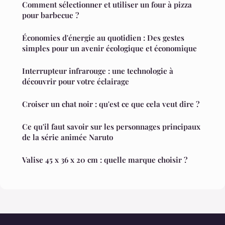
Comment sélectionner et utiliser un four à pizza
pour barbecue ?
Économies d'énergie au quotidien : Des gestes
simples pour un avenir écologique et économique
Interrupteur infrarouge : une technologie à
découvrir pour votre éclairage
Croiser un chat noir : qu'est ce que cela veut dire ?
Ce qu'il faut savoir sur les personnages principaux
de la série animée Naruto
Valise 45 x 36 x 20 cm : quelle marque choisir ?