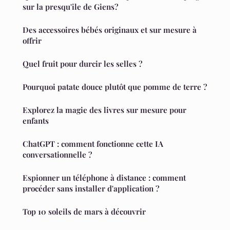
sur la presqu'ile de Giens?
Des accessoires bébés originaux et sur mesure à
offrir
Quel fruit pour durcir les selles ?
Pourquoi patate douce plutôt que pomme de terre ?
Explorez la magie des livres sur mesure pour
enfants
ChatGPT : comment fonctionne cette IA
conversationnelle ?
Espionner un téléphone à distance : comment
procéder sans installer d'application ?
Top 10 soleils de mars à découvrir