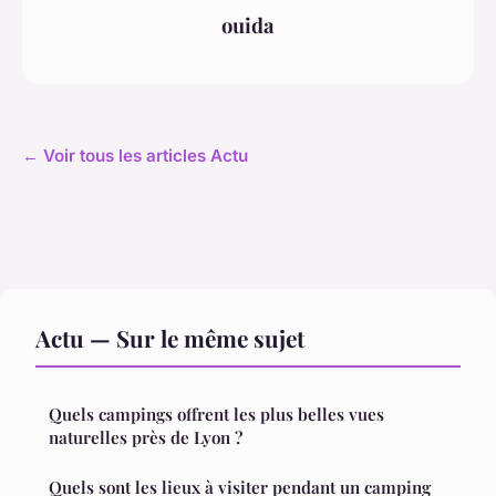
ouida
← Voir tous les articles Actu
Actu — Sur le même sujet
Quels campings offrent les plus belles vues
naturelles près de Lyon ?
Quels sont les lieux à visiter pendant un camping