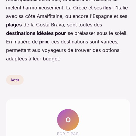
mêlent harmonieusement. La Grèce et ses
îles
, l'Italie
avec sa côte Amalfitaine, ou encore l'Espagne et ses
plages
de la Costa Brava, sont toutes des
destinations idéales pour
se prélasser sous le soleil.
En matière de
prix
, ces destinations sont variées,
permettant aux voyageurs de trouver des options
adaptées à leur budget.
Actu
O
ECRIT PAR