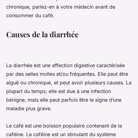
chronique, parlez-en à votre médecin avant de
consommer du café.
Causes de la diarrhée
La diarrhée est une affection digestive caractérisée
par des selles molles et/ou fréquentes. Elle peut être
aiguë ou chronique, et peut avoir plusieurs causes. La
plupart du temps, elle est due à une infection
bénigne, mais elle peut parfois être le signe d’une
maladie plus grave.
Le café est une boisson populaire contenant de la
caféine. La caféine est un stimulant du système