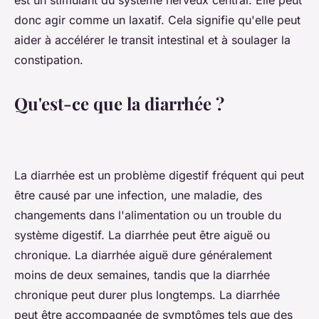
est un stimulant du système nerveux central. Elle peut
donc agir comme un laxatif. Cela signifie qu'elle peut
aider à accélérer le transit intestinal et à soulager la
constipation.
Qu'est-ce que la diarrhée ?
La diarrhée est un problème digestif fréquent qui peut
être causé par une infection, une maladie, des
changements dans l'alimentation ou un trouble du
système digestif. La diarrhée peut être aiguë ou
chronique. La diarrhée aiguë dure généralement
moins de deux semaines, tandis que la diarrhée
chronique peut durer plus longtemps. La diarrhée
peut être accompagnée de symptômes tels que des