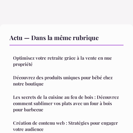
Actu — Dans la même rubrique
Optimisez votre retraite grâce à la vente en nue
propriété
Découvrez des produits uniques pour bébé chez
notre boutique
Les secrets de la cuisine au feu de bois : Découvrez
comment sublimer vos plats avec un four à bois
pour barbecue
Création de contenu web : Stratégies pour engager
votre audience