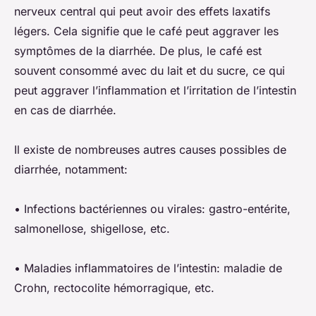
nerveux central qui peut avoir des effets laxatifs
légers. Cela signifie que le café peut aggraver les
symptômes de la diarrhée. De plus, le café est
souvent consommé avec du lait et du sucre, ce qui
peut aggraver l’inflammation et l’irritation de l’intestin
en cas de diarrhée.
Il existe de nombreuses autres causes possibles de
diarrhée, notamment:
• Infections bactériennes ou virales: gastro-entérite,
salmonellose, shigellose, etc.
• Maladies inflammatoires de l’intestin: maladie de
Crohn, rectocolite hémorragique, etc.