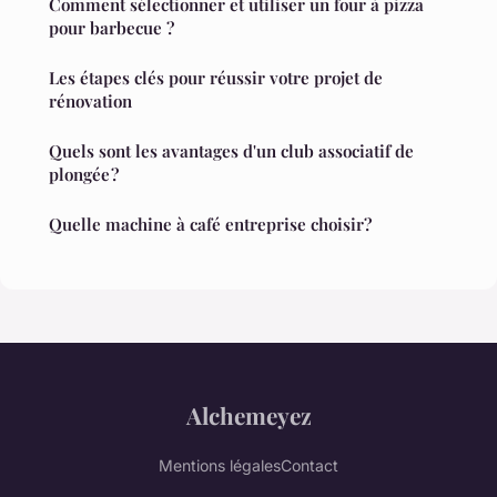
Comment sélectionner et utiliser un four à pizza
pour barbecue ?
Les étapes clés pour réussir votre projet de
rénovation
Quels sont les avantages d'un club associatif de
plongée ?
Quelle machine à café entreprise choisir?
Alchemeyez
Mentions légales
Contact