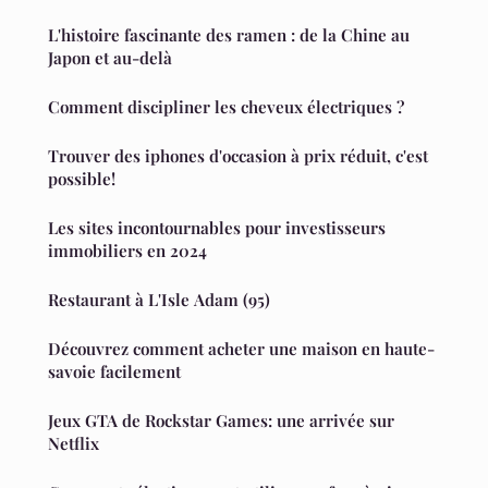
L'histoire fascinante des ramen : de la Chine au
Japon et au-delà
Comment discipliner les cheveux électriques ?
Trouver des iphones d'occasion à prix réduit, c'est
possible!
Les sites incontournables pour investisseurs
immobiliers en 2024
Restaurant à L'Isle Adam (95)
Découvrez comment acheter une maison en haute-
savoie facilement
Jeux GTA de Rockstar Games: une arrivée sur
Netflix