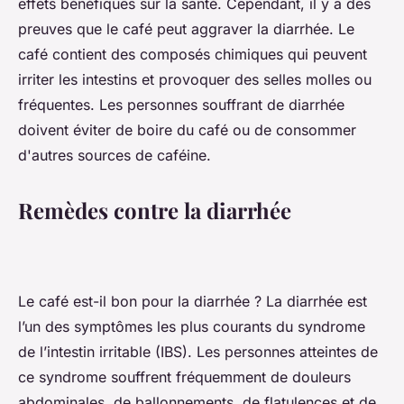
effets bénéfiques sur la santé. Cependant, il y a des
preuves que le café peut aggraver la diarrhée. Le
café contient des composés chimiques qui peuvent
irriter les intestins et provoquer des selles molles ou
fréquentes. Les personnes souffrant de diarrhée
doivent éviter de boire du café ou de consommer
d'autres sources de caféine.
Remèdes contre la diarrhée
Le café est-il bon pour la diarrhée ? La diarrhée est
l’un des symptômes les plus courants du syndrome
de l’intestin irritable (IBS). Les personnes atteintes de
ce syndrome souffrent fréquemment de douleurs
abdominales, de ballonnements, de flatulences et de