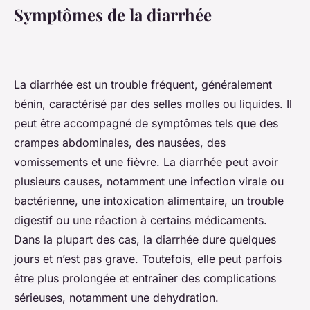
Symptômes de la diarrhée
La diarrhée est un trouble fréquent, généralement
bénin, caractérisé par des selles molles ou liquides. Il
peut être accompagné de symptômes tels que des
crampes abdominales, des nausées, des
vomissements et une fièvre. La diarrhée peut avoir
plusieurs causes, notamment une infection virale ou
bactérienne, une intoxication alimentaire, un trouble
digestif ou une réaction à certains médicaments.
Dans la plupart des cas, la diarrhée dure quelques
jours et n’est pas grave. Toutefois, elle peut parfois
être plus prolongée et entraîner des complications
sérieuses, notamment une dehydration.