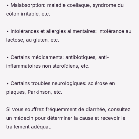
• Malabsorption: maladie coeliaque, syndrome du
côlon irritable, etc.
• Intolérances et allergies alimentaires: intolérance au
lactose, au gluten, etc.
• Certains médicaments: antibiotiques, anti-
inflammatoires non stéroïdiens, etc.
• Certains troubles neurologiques: sclérose en
plaques, Parkinson, etc.
Si vous souffrez fréquemment de diarrhée, consultez
un médecin pour déterminer la cause et recevoir le
traitement adéquat.