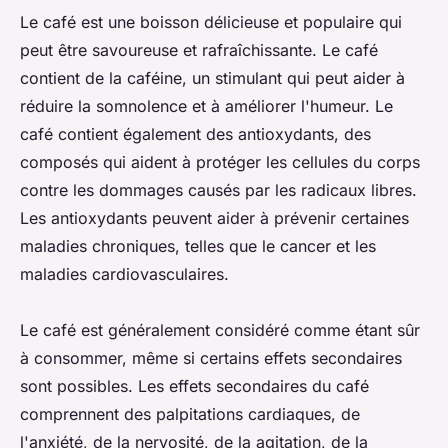
Le café est une boisson délicieuse et populaire qui
peut être savoureuse et rafraîchissante. Le café
contient de la caféine, un stimulant qui peut aider à
réduire la somnolence et à améliorer l'humeur. Le
café contient également des antioxydants, des
composés qui aident à protéger les cellules du corps
contre les dommages causés par les radicaux libres.
Les antioxydants peuvent aider à prévenir certaines
maladies chroniques, telles que le cancer et les
maladies cardiovasculaires.
Le café est généralement considéré comme étant sûr
à consommer, même si certains effets secondaires
sont possibles. Les effets secondaires du café
comprennent des palpitations cardiaques, de
l'anxiété, de la nervosité, de la agitation, de la