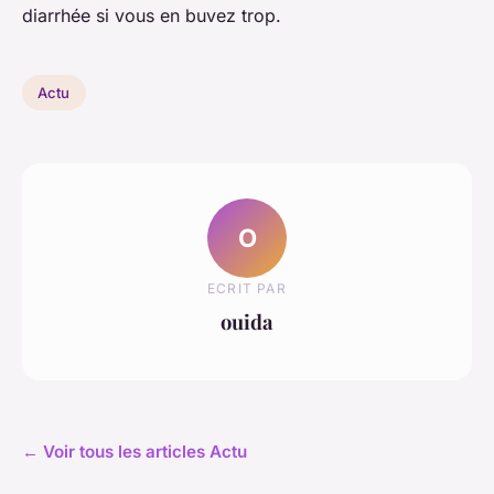
diarrhée si vous en buvez trop.
Actu
O
ECRIT PAR
ouida
← Voir tous les articles Actu