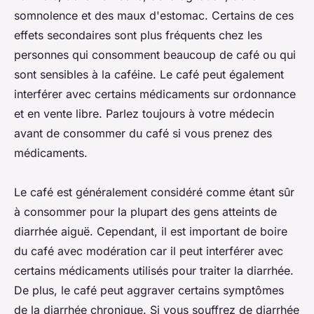
somnolence et des maux d'estomac. Certains de ces
effets secondaires sont plus fréquents chez les
personnes qui consomment beaucoup de café ou qui
sont sensibles à la caféine. Le café peut également
interférer avec certains médicaments sur ordonnance
et en vente libre. Parlez toujours à votre médecin
avant de consommer du café si vous prenez des
médicaments.
Le café est généralement considéré comme étant sûr
à consommer pour la plupart des gens atteints de
diarrhée aiguë. Cependant, il est important de boire
du café avec modération car il peut interférer avec
certains médicaments utilisés pour traiter la diarrhée.
De plus, le café peut aggraver certains symptômes
de la diarrhée chronique. Si vous souffrez de diarrhée