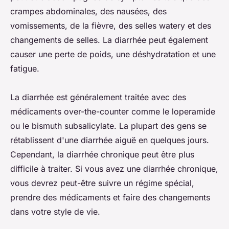
crampes abdominales, des nausées, des
vomissements, de la fièvre, des selles watery et des
changements de selles. La diarrhée peut également
causer une perte de poids, une déshydratation et une
fatigue.
La diarrhée est généralement traitée avec des
médicaments over-the-counter comme le loperamide
ou le bismuth subsalicylate. La plupart des gens se
rétablissent d'une diarrhée aiguë en quelques jours.
Cependant, la diarrhée chronique peut être plus
difficile à traiter. Si vous avez une diarrhée chronique,
vous devrez peut-être suivre un régime spécial,
prendre des médicaments et faire des changements
dans votre style de vie.