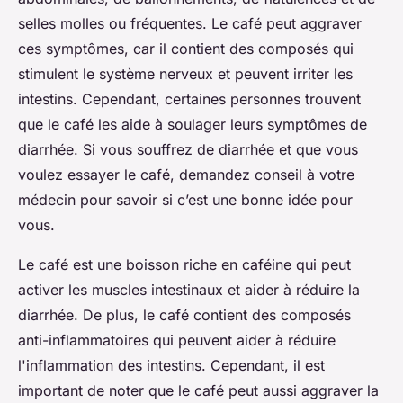
selles molles ou fréquentes. Le café peut aggraver
ces symptômes, car il contient des composés qui
stimulent le système nerveux et peuvent irriter les
intestins. Cependant, certaines personnes trouvent
que le café les aide à soulager leurs symptômes de
diarrhée. Si vous souffrez de diarrhée et que vous
voulez essayer le café, demandez conseil à votre
médecin pour savoir si c’est une bonne idée pour
vous.
Le café est une boisson riche en caféine qui peut
activer les muscles intestinaux et aider à réduire la
diarrhée. De plus, le café contient des composés
anti-inflammatoires qui peuvent aider à réduire
l'inflammation des intestins. Cependant, il est
important de noter que le café peut aussi aggraver la