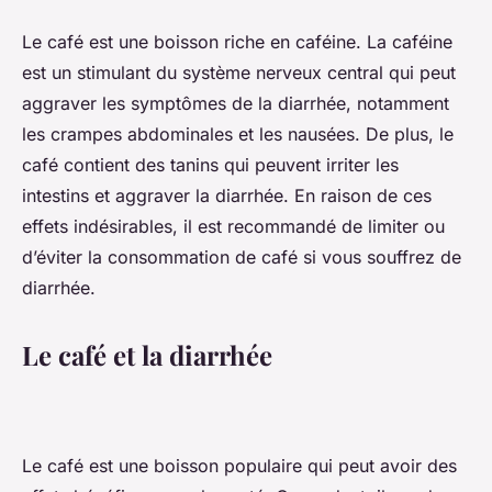
Le café est une boisson riche en caféine. La caféine
est un stimulant du système nerveux central qui peut
aggraver les symptômes de la diarrhée, notamment
les crampes abdominales et les nausées. De plus, le
café contient des tanins qui peuvent irriter les
intestins et aggraver la diarrhée. En raison de ces
effets indésirables, il est recommandé de limiter ou
d’éviter la consommation de café si vous souffrez de
diarrhée.
Le café et la diarrhée
Le café est une boisson populaire qui peut avoir des