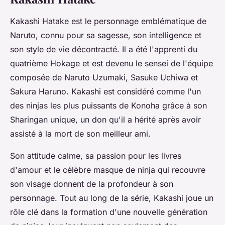
Kakashi Hatake est le personnage emblématique de
Naruto, connu pour sa sagesse, son intelligence et
son style de vie décontracté. Il a été l'apprenti du
quatrième Hokage et est devenu le sensei de l'équipe
composée de Naruto Uzumaki, Sasuke Uchiwa et
Sakura Haruno. Kakashi est considéré comme l'un
des ninjas les plus puissants de Konoha grâce à son
Sharingan unique, un don qu'il a hérité après avoir
assisté à la mort de son meilleur ami.
Son attitude calme, sa passion pour les livres
d'amour et le célèbre masque de ninja qui recouvre
son visage donnent de la profondeur à son
personnage. Tout au long de la série, Kakashi joue un
rôle clé dans la formation d'une nouvelle génération