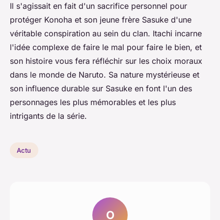
Il s'agissait en fait d'un sacrifice personnel pour
protéger Konoha et son jeune frère Sasuke d'une
véritable conspiration au sein du clan. Itachi incarne
l'idée complexe de faire le mal pour faire le bien, et
son histoire vous fera réfléchir sur les choix moraux
dans le monde de Naruto. Sa nature mystérieuse et
son influence durable sur Sasuke en font l'un des
personnages les plus mémorables et les plus
intrigants de la série.
Actu
O