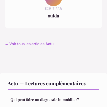
ECRIT PAR
ouida
← Voir tous les articles Actu
Actu — Lectures complémentaires
Qui peut faire un diagnostic immobilier?