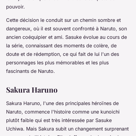
pouvoir.
Cette décision le conduit sur un chemin sombre et
dangereux, où il est souvent confronté à Naruto, son
ancien coéquipier et ami. Sasuke évolue au cours de
la série, connaissant des moments de colère, de
doute et de rédemption, ce qui fait de lui l'un des
personnages les plus mémorables et les plus
fascinants de Naruto.
Sakura Haruno
Sakura Haruno, l'une des principales héroïnes de
Naruto, commence l'histoire comme une kunoichi
plutôt faible qui est très intéressée par Sasuke
Uchiwa. Mais Sakura subit un changement surprenant