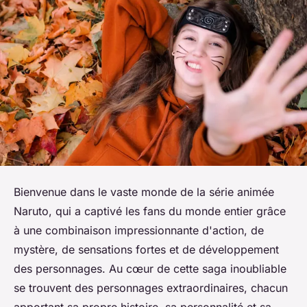
Bienvenue dans le vaste monde de la série animée
Naruto, qui a captivé les fans du monde entier grâce
à une combinaison impressionnante d'action, de
mystère, de sensations fortes et de développement
des personnages. Au cœur de cette saga inoubliable
se trouvent des personnages extraordinaires, chacun