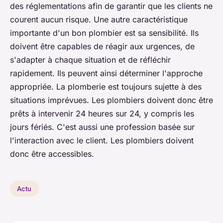
des réglementations afin de garantir que les clients ne
courent aucun risque. Une autre caractéristique
importante d'un bon plombier est sa sensibilité. Ils
doivent être capables de réagir aux urgences, de
s'adapter à chaque situation et de réfléchir
rapidement. Ils peuvent ainsi déterminer l'approche
appropriée. La plomberie est toujours sujette à des
situations imprévues. Les plombiers doivent donc être
prêts à intervenir 24 heures sur 24, y compris les
jours fériés. C'est aussi une profession basée sur
l'interaction avec le client. Les plombiers doivent
donc être accessibles.
Actu