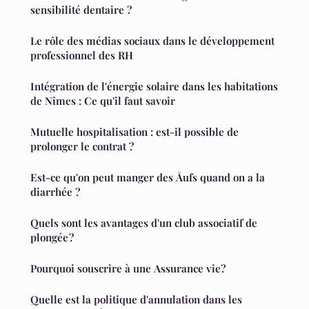
sensibilité dentaire ?
Le rôle des médias sociaux dans le développement
professionnel des RH
Intégration de l'énergie solaire dans les habitations
de Nîmes : Ce qu'il faut savoir
Mutuelle hospitalisation : est-il possible de
prolonger le contrat ?
Est-ce qu'on peut manger des Åufs quand on a la
diarrhée ?
Quels sont les avantages d'un club associatif de
plongée ?
Pourquoi souscrire à une Assurance vie?
Quelle est la politique d'annulation dans les