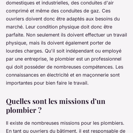
domestiques et industrielles, des conduites d'air
comprimé et même des conduites de gaz. Ces
ouvriers doivent donc être adaptés aux besoins du
marché. Leur condition physique doit donc être
parfaite. Non seulement ils doivent effectuer un travail
physique, mais ils doivent également porter de
lourdes charges. Qu'il soit indépendant ou employé
par une entreprise, le plombier est un professionnel
qui doit posséder de nombreuses compétences. Les
connaissances en électricité et en maçonnerie sont
importantes pour bien faire le travail.
Quelles sont les missions d’un
plombier ?
Il existe de nombreuses missions pour les plombiers.
En tant qu ouvriers du bâtiment, il est responsable de