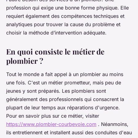
profession qui exige une bonne forme physique. Elle
requiert également des compétences techniques et
analytiques pour trouver la cause du problème et
choisir la méthode d’intervention adéquate.
En quoi consiste le métier de
plombier ?
Tout le monde a fait appel à un plombier au moins
une fois. C'est un métier prometteur, mais peu de
jeunes y sont préparés. Les plombiers sont
généralement des professionnels qui consacrent la
plupart de leur temps aux réparations d'urgence.
Pour en savoir plus sur ce métier, visiter
https://www.plombier-courbevoie.com
. Néanmoins,
ils entretiennent et installent aussi des conduites d'eau