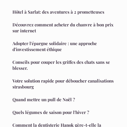
Hôtel à Sarlat: des aventures à 2 prometteuses
Découvrez comment acheter du chanvre à bon prix
sur internet
Adopter l'épargne solidaire : une approche
d'investissement éthique
Conseils pour couper les griffes des chats sans se
blesser.
Votre solution rapide pour déboucher canalisations
strasbourg
Quand mettre un pull de Noël ?
Quels légumes de saison pour l'hiver ?
Comment la dentisterie Hanok gère-t-elle la