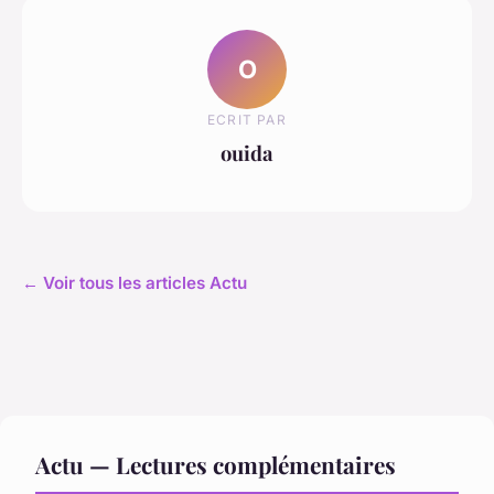
O
ECRIT PAR
ouida
← Voir tous les articles Actu
Actu — Lectures complémentaires