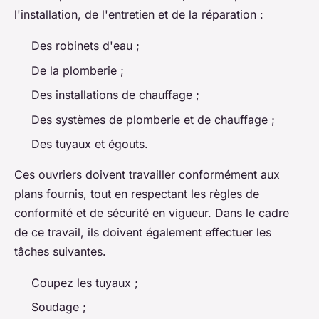
l'installation, de l'entretien et de la réparation :
Des robinets d'eau ;
De la plomberie ;
Des installations de chauffage ;
Des systèmes de plomberie et de chauffage ;
Des tuyaux et égouts.
Ces ouvriers doivent travailler conformément aux
plans fournis, tout en respectant les règles de
conformité et de sécurité en vigueur. Dans le cadre
de ce travail, ils doivent également effectuer les
tâches suivantes.
Coupez les tuyaux ;
Soudage ;