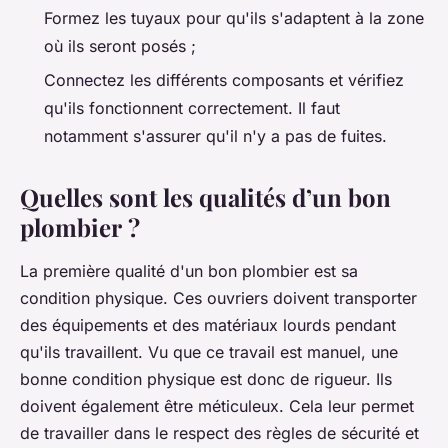
Formez les tuyaux pour qu'ils s'adaptent à la zone
où ils seront posés ;
Connectez les différents composants et vérifiez
qu'ils fonctionnent correctement. Il faut
notamment s'assurer qu'il n'y a pas de fuites.
Quelles sont les qualités d’un bon
plombier ?
La première qualité d'un bon plombier est sa
condition physique. Ces ouvriers doivent transporter
des équipements et des matériaux lourds pendant
qu'ils travaillent. Vu que ce travail est manuel, une
bonne condition physique est donc de rigueur. Ils
doivent également être méticuleux. Cela leur permet
de travailler dans le respect des règles de sécurité et