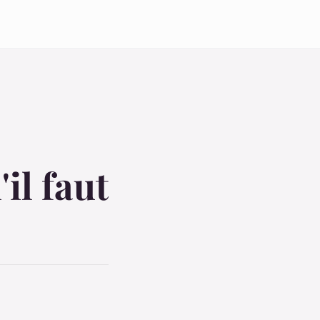
il faut