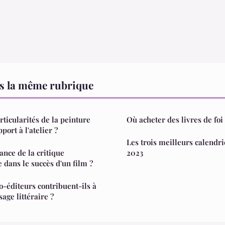
s la même rubrique
rticularités de la peinture
Où acheter des livres de foi 
port à l'atelier ?
Les trois meilleurs calendr
ance de la critique
2023
dans le succès d'un film ?
-éditeurs contribuent-ils à
sage littéraire ?