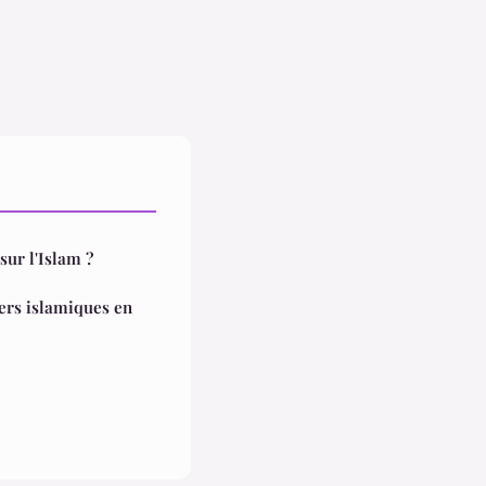
sur l'Islam ?
iers islamiques en