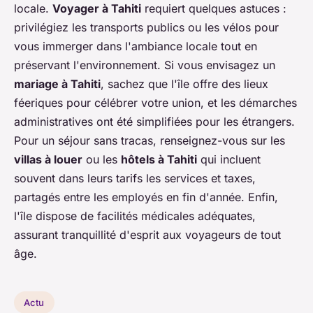
locale.
Voyager à Tahiti
requiert quelques astuces :
privilégiez les transports publics ou les vélos pour
vous immerger dans l'ambiance locale tout en
préservant l'environnement. Si vous envisagez un
mariage à Tahiti
, sachez que l'île offre des lieux
féeriques pour célébrer votre union, et les démarches
administratives ont été simplifiées pour les étrangers.
Pour un séjour sans tracas, renseignez-vous sur les
villas à louer
ou les
hôtels à Tahiti
qui incluent
souvent dans leurs tarifs les services et taxes,
partagés entre les employés en fin d'année. Enfin,
l'île dispose de facilités médicales adéquates,
assurant tranquillité d'esprit aux voyageurs de tout
âge.
Actu