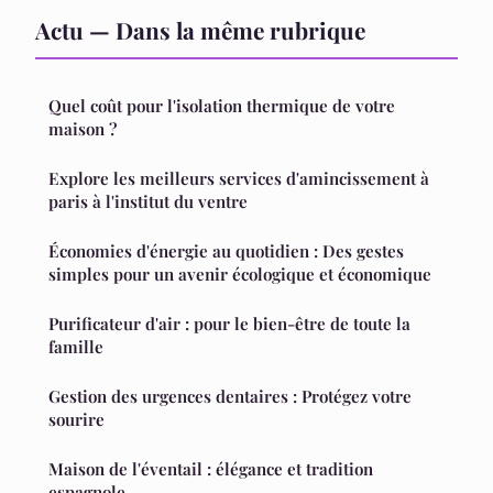
Actu — Dans la même rubrique
Quel coût pour l'isolation thermique de votre
maison ?
Explore les meilleurs services d'amincissement à
paris à l'institut du ventre
Économies d'énergie au quotidien : Des gestes
simples pour un avenir écologique et économique
Purificateur d'air : pour le bien-être de toute la
famille
Gestion des urgences dentaires : Protégez votre
sourire
Maison de l'éventail : élégance et tradition
espagnole