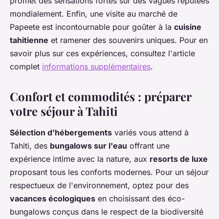
promet des sensations fortes sur des vagues réputées
mondialement. Enfin, une visite au marché de
Papeete est incontournable pour goûter à la
cuisine
tahitienne
et ramener des souvenirs uniques. Pour en
savoir plus sur ces expériences, consultez l'article
complet
informations supplémentaires
.
Confort et commodités : préparer
votre séjour à Tahiti
Sélection d'hébergements
variés vous attend à
Tahiti, des
bungalows sur l'eau
offrant une
expérience intime avec la nature, aux
resorts de luxe
proposant tous les conforts modernes. Pour un séjour
respectueux de l'environnement, optez pour des
vacances écologiques
en choisissant des éco-
bungalows conçus dans le respect de la biodiversité