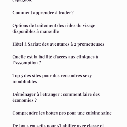
Comment apprendre à trader ?
Options de traitement des rides du visage
disponibles à marseille
Hôtel à Sarlat: des aventures à 2 prometteuses
Quelle est la facilité d'accès aux cliniques à
l'Assomption ?
Top 5 des sites pour des rencontres sexy
inoubliables
Déménager à l'étranger : comment faire des
économies ?
Comprendre les hottes pro pour une cuisine saine
De bons conseils pour s'habiller avec classe et