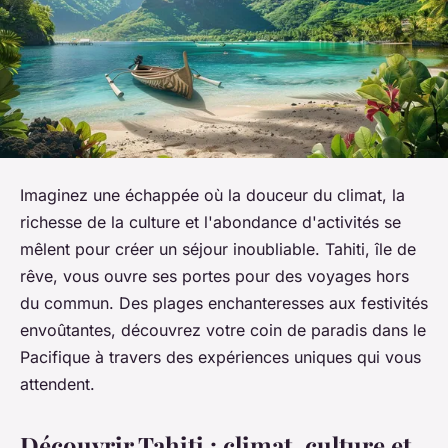
Imaginez une échappée où la douceur du climat, la
richesse de la culture et l'abondance d'activités se
mêlent pour créer un séjour inoubliable. Tahiti, île de
rêve, vous ouvre ses portes pour des voyages hors
du commun. Des plages enchanteresses aux festivités
envoûtantes, découvrez votre coin de paradis dans le
Pacifique à travers des expériences uniques qui vous
attendent.
Découvrir Tahiti : climat, culture et