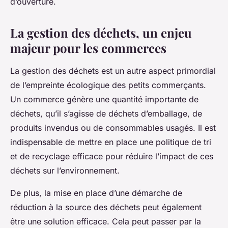
d’ouverture.
La gestion des déchets, un enjeu
majeur pour les commerces
La gestion des déchets est un autre aspect primordial
de l’empreinte écologique des petits commerçants.
Un commerce génère une quantité importante de
déchets, qu’il s’agisse de déchets d’emballage, de
produits invendus ou de consommables usagés. Il est
indispensable de mettre en place une politique de tri
et de recyclage efficace pour réduire l’impact de ces
déchets sur l’environnement.
De plus, la mise en place d’une démarche de
réduction à la source des déchets peut également
être une solution efficace. Cela peut passer par la