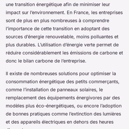
une transition énergétique afin de minimiser leur
impact sur l’environnement. En France, les entreprises
sont de plus en plus nombreuses à comprendre
l’importance de cette transition en adoptant des
sources d’énergie renouvelable, moins polluantes et
plus durables. L’utilisation d’énergie verte permet de
réduire considérablement les émissions de carbone et
donc le bilan carbone de l’entreprise.
Il existe de nombreuses solutions pour optimiser la
consommation énergétique des petits commerçants,
comme l’installation de panneaux solaires, le
remplacement des équipements énergivores par des
modèles plus éco-énergétiques, ou encore l’adoption
de bonnes pratiques comme l’extinction des lumières
et des appareils électriques en dehors des heures