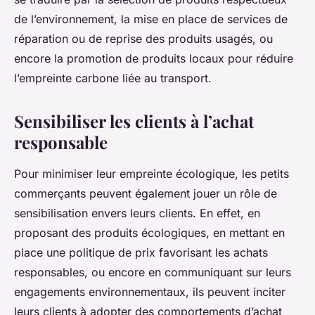
de l’environnement, la mise en place de services de
réparation ou de reprise des produits usagés, ou
encore la promotion de produits locaux pour réduire
l’empreinte carbone liée au transport.
Sensibiliser les clients à l’achat
responsable
Pour minimiser leur empreinte écologique, les petits
commerçants peuvent également jouer un rôle de
sensibilisation envers leurs clients. En effet, en
proposant des produits écologiques, en mettant en
place une politique de prix favorisant les achats
responsables, ou encore en communiquant sur leurs
engagements environnementaux, ils peuvent inciter
leurs clients à adopter des comportements d’achat