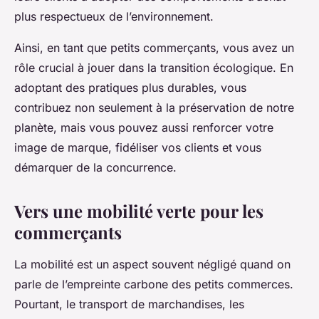
plus respectueux de l’environnement.
Ainsi, en tant que petits commerçants, vous avez un
rôle crucial à jouer dans la transition écologique. En
adoptant des pratiques plus durables, vous
contribuez non seulement à la préservation de notre
planète, mais vous pouvez aussi renforcer votre
image de marque, fidéliser vos clients et vous
démarquer de la concurrence.
Vers une mobilité verte pour les
commerçants
La mobilité est un aspect souvent négligé quand on
parle de l’empreinte carbone des petits commerces.
Pourtant, le transport de marchandises, les