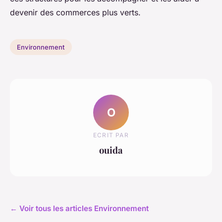
devenir des commerces plus verts.
Environnement
O
ECRIT PAR
ouida
← Voir tous les articles Environnement