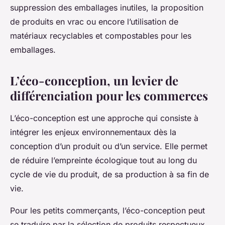
suppression des emballages inutiles, la proposition
de produits en vrac ou encore l’utilisation de
matériaux recyclables et compostables pour les
emballages.
L’éco-conception, un levier de
différenciation pour les commerces
L’éco-conception est une approche qui consiste à
intégrer les enjeux environnementaux dès la
conception d’un produit ou d’un service. Elle permet
de réduire l’empreinte écologique tout au long du
cycle de vie du produit, de sa production à sa fin de
vie.
Pour les petits commerçants, l’éco-conception peut
se traduire par la sélection de produits respectueux