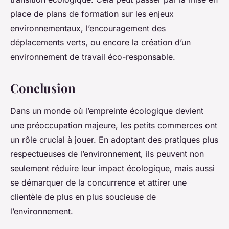
place de plans de formation sur les enjeux
environnementaux, l’encouragement des
déplacements verts, ou encore la création d’un
environnement de travail éco-responsable.
Conclusion
Dans un monde où l’empreinte écologique devient
une préoccupation majeure, les petits commerces ont
un rôle crucial à jouer. En adoptant des pratiques plus
respectueuses de l’environnement, ils peuvent non
seulement réduire leur impact écologique, mais aussi
se démarquer de la concurrence et attirer une
clientèle de plus en plus soucieuse de
l’environnement.