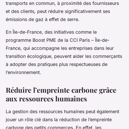
transports en commun, à proximité des fournisseurs
et des clients, peut réduire significativement ses
émissions de gaz à effet de serre.
En Île-de-France, des initiatives comme le
programme Boost PME de la CCI Paris – Île-de-
France, qui accompagne les entreprises dans leur
transition écologique, peuvent aider les commerçants
à adopter des pratiques plus respectueuses de
l’environnement.
Réduire l’empreinte carbone grâce
aux ressources humaines
La gestion des ressources humaines peut également
jouer un rôle clé dans la réduction de l’empreinte
carbone des petits commerces. En effet, les