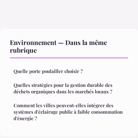
Environnement — Dans la même
rubrique
Quelle porte poulailler choisir ?
Quelles stratégies pour la gestion durable des
déchets organiques dans les marchés locaux ?
Comment les villes peuvent-elles intégrer des
systèmes d'éclairage public à faible consommation
d'énergie ?