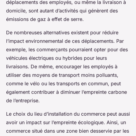
déplacements des employés, ou même la livraison à
domicile, sont autant d’activités qui génèrent des
émissions de gaz à effet de serre.
De nombreuses alternatives existent pour réduire
l’impact environnemental de ces déplacements. Par
exemple, les commerçants pourraient opter pour des
véhicules électriques ou hybrides pour leurs
livraisons. De même, encourager les employés à
utiliser des moyens de transport moins polluants,
comme le vélo ou les transports en commun, peut
également contribuer à diminuer l’empreinte carbone
de l’entreprise.
Le choix du lieu d’installation du commerce peut aussi
avoir un impact sur l’empreinte écologique. Ainsi, un
commerce situé dans une zone bien desservie par les