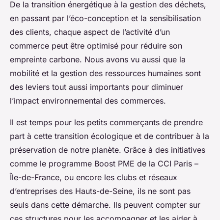
De la transition énergétique à la gestion des déchets,
en passant par l’éco-conception et la sensibilisation
des clients, chaque aspect de l’activité d’un
commerce peut être optimisé pour réduire son
empreinte carbone. Nous avons vu aussi que la
mobilité et la gestion des ressources humaines sont
des leviers tout aussi importants pour diminuer
l’impact environnemental des commerces.
Il est temps pour les petits commerçants de prendre
part à cette transition écologique et de contribuer à la
préservation de notre planète. Grâce à des initiatives
comme le programme Boost PME de la CCI Paris –
Île-de-France, ou encore les clubs et réseaux
d’entreprises des Hauts-de-Seine, ils ne sont pas
seuls dans cette démarche. Ils peuvent compter sur
ces structures pour les accompagner et les aider à