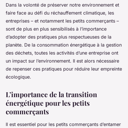
Dans la volonté de préserver notre environnement et
faire face au défi du réchauffement climatique, les
entreprises – et notamment les petits commerçants –
sont de plus en plus sensibilisés à l’importance
d’adopter des pratiques plus respectueuses de la
planète. De la consommation énergétique à la gestion
des déchets, toutes les activités d’une entreprise ont
un impact sur l’environnement. Il est alors nécessaire
de repenser ces pratiques pour réduire leur empreinte
écologique.
L’importance de la transition
énergétique pour les petits
commerçants
Il est essentiel pour les petits commerçants d’entamer