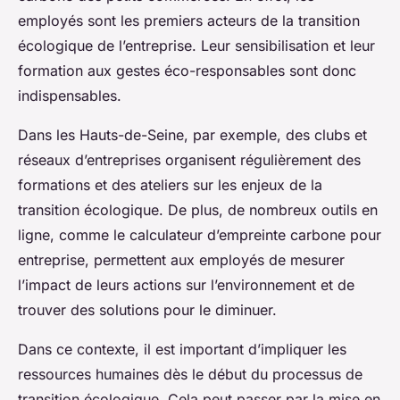
employés sont les premiers acteurs de la transition
écologique de l’entreprise. Leur sensibilisation et leur
formation aux gestes éco-responsables sont donc
indispensables.
Dans les Hauts-de-Seine, par exemple, des clubs et
réseaux d’entreprises organisent régulièrement des
formations et des ateliers sur les enjeux de la
transition écologique. De plus, de nombreux outils en
ligne, comme le calculateur d’empreinte carbone pour
entreprise, permettent aux employés de mesurer
l’impact de leurs actions sur l’environnement et de
trouver des solutions pour le diminuer.
Dans ce contexte, il est important d’impliquer les
ressources humaines dès le début du processus de
transition écologique. Cela peut passer par la mise en