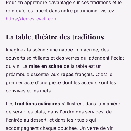
Pour en apprendre davantage sur ces traditions et le
rôle qu'elles jouent dans notre patrimoine, visitez
https://terres-eveil.com
.
La table, théâtre des traditions
Imaginez la scène : une nappe immaculée, des
couverts scintillants et des verres qui attendent l'éclat
du vin. La
mise en scène
de la table est un
préambule essentiel aux
repas
français. C'est le
premier acte d'une pièce dont les acteurs sont les
convives et les mets.
Les
traditions culinaires
s'illustrent dans la manière
de servir les plats, dans l'ordre des services, de
l'entrée au dessert, et dans les rituels qui
accompagnent chaque bouchée. Un verre de vin