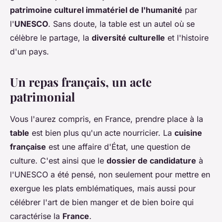
patrimoine culturel immatériel de l'humanité
par
l'
UNESCO
. Sans doute, la table est un autel où se
célèbre le partage, la
diversité culturelle
et l'histoire
d'un pays.
Un repas français, un acte
patrimonial
Vous l'aurez compris, en France, prendre place à la
table
est bien plus qu'un acte nourricier. La
cuisine
française
est une affaire d'État, une question de
culture. C'est ainsi que le
dossier de candidature
à
l'UNESCO a été pensé, non seulement pour mettre en
exergue les plats emblématiques, mais aussi pour
célébrer l'art de bien manger et de bien boire qui
caractérise la
France
.