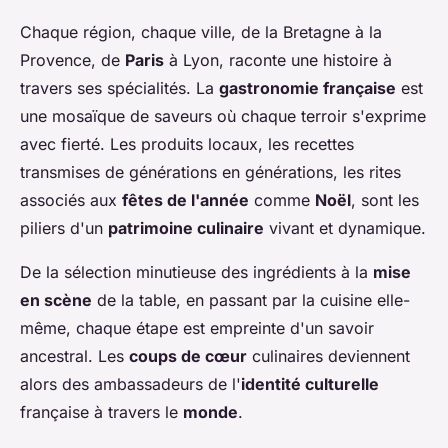
Chaque région, chaque ville, de la Bretagne à la
Provence, de
Paris
à Lyon, raconte une histoire à
travers ses spécialités. La
gastronomie française
est
une mosaïque de saveurs où chaque terroir s'exprime
avec fierté. Les produits locaux, les recettes
transmises de générations en générations, les rites
associés aux
fêtes de l'année
comme
Noël
, sont les
piliers d'un
patrimoine culinaire
vivant et dynamique.
De la sélection minutieuse des ingrédients à la
mise
en scène
de la table, en passant par la cuisine elle-
même, chaque étape est empreinte d'un savoir
ancestral. Les
coups de cœur
culinaires deviennent
alors des ambassadeurs de l'
identité culturelle
française à travers le
monde
.