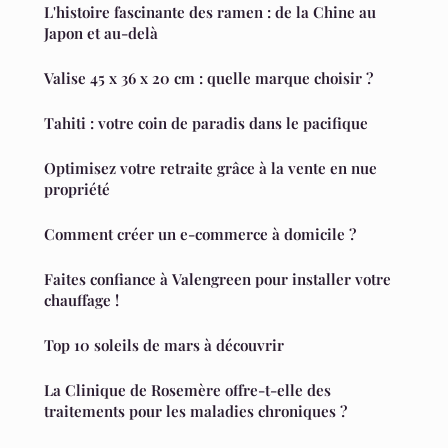
L'histoire fascinante des ramen : de la Chine au
Japon et au-delà
Valise 45 x 36 x 20 cm : quelle marque choisir ?
Tahiti : votre coin de paradis dans le pacifique
Optimisez votre retraite grâce à la vente en nue
propriété
Comment créer un e-commerce à domicile ?
Faites confiance à Valengreen pour installer votre
chauffage !
Top 10 soleils de mars à découvrir
La Clinique de Rosemère offre-t-elle des
traitements pour les maladies chroniques ?