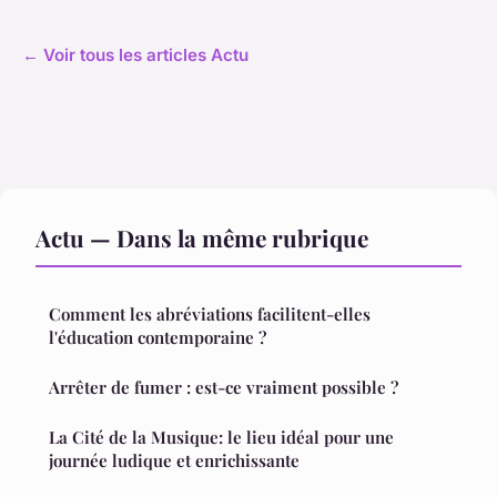
← Voir tous les articles Actu
Actu — Dans la même rubrique
Comment les abréviations facilitent-elles
l'éducation contemporaine ?
Arrêter de fumer : est-ce vraiment possible ?
La Cité de la Musique: le lieu idéal pour une
journée ludique et enrichissante