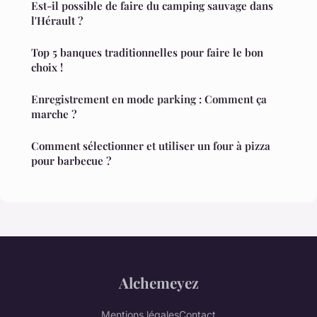
Est-il possible de faire du camping sauvage dans
l'Hérault ?
Top 5 banques traditionnelles pour faire le bon
choix !
Enregistrement en mode parking : Comment ça
marche ?
Comment sélectionner et utiliser un four à pizza
pour barbecue ?
Alchemeyez
Mentions légales
Contact