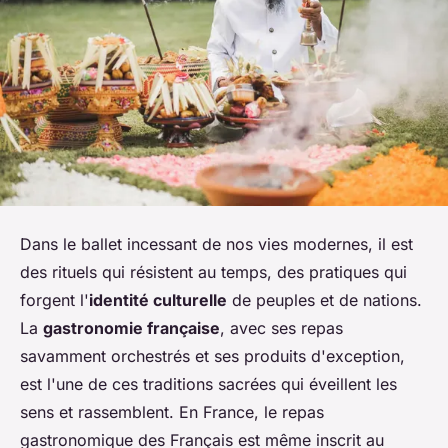
Dans le ballet incessant de nos vies modernes, il est
des rituels qui résistent au temps, des pratiques qui
forgent l'
identité culturelle
de peuples et de nations.
La
gastronomie française
, avec ses repas
savamment orchestrés et ses produits d'exception,
est l'une de ces traditions sacrées qui éveillent les
sens et rassemblent. En France, le repas
gastronomique des Français est même inscrit au