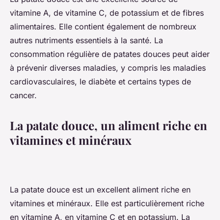
vitamine A, de vitamine C, de potassium et de fibres
alimentaires. Elle contient également de nombreux
autres nutriments essentiels à la santé. La
consommation régulière de patates douces peut aider
à prévenir diverses maladies, y compris les maladies
cardiovasculaires, le diabète et certains types de
cancer.
La patate douce, un aliment riche en
vitamines et minéraux
La patate douce est un excellent aliment riche en
vitamines et minéraux. Elle est particulièrement riche
en vitamine A, en vitamine C et en potassium. La