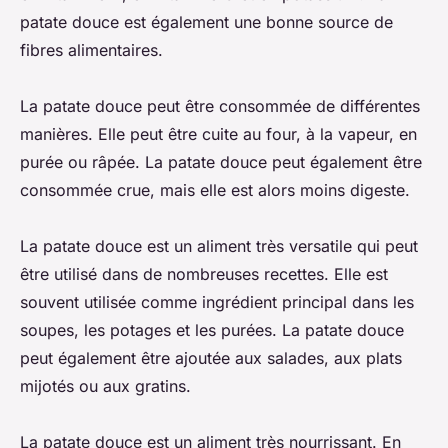
patate douce est également une bonne source de
fibres alimentaires.
La patate douce peut être consommée de différentes
manières. Elle peut être cuite au four, à la vapeur, en
purée ou râpée. La patate douce peut également être
consommée crue, mais elle est alors moins digeste.
La patate douce est un aliment très versatile qui peut
être utilisé dans de nombreuses recettes. Elle est
souvent utilisée comme ingrédient principal dans les
soupes, les potages et les purées. La patate douce
peut également être ajoutée aux salades, aux plats
mijotés ou aux gratins.
La patate douce est un aliment très nourrissant. En