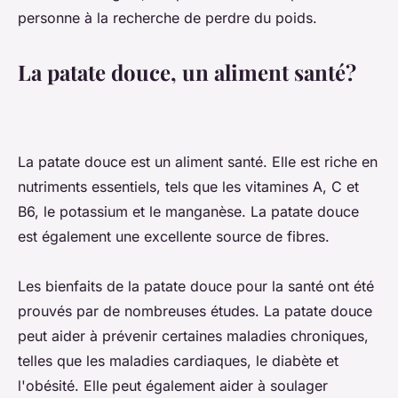
personne à la recherche de perdre du poids.
La patate douce, un aliment santé?
La patate douce est un aliment santé. Elle est riche en
nutriments essentiels, tels que les vitamines A, C et
B6, le potassium et le manganèse. La patate douce
est également une excellente source de fibres.
Les bienfaits de la patate douce pour la santé ont été
prouvés par de nombreuses études. La patate douce
peut aider à prévenir certaines maladies chroniques,
telles que les maladies cardiaques, le diabète et
l'obésité. Elle peut également aider à soulager