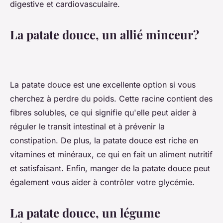
digestive et cardiovasculaire.
La patate douce, un allié minceur?
La patate douce est une excellente option si vous
cherchez à perdre du poids. Cette racine contient des
fibres solubles, ce qui signifie qu'elle peut aider à
réguler le transit intestinal et à prévenir la
constipation. De plus, la patate douce est riche en
vitamines et minéraux, ce qui en fait un aliment nutritif
et satisfaisant. Enfin, manger de la patate douce peut
également vous aider à contrôler votre glycémie.
La patate douce, un légume