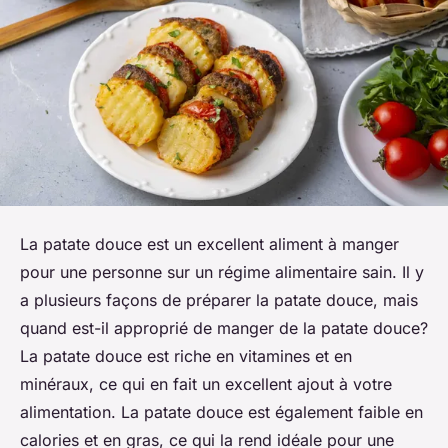
La patate douce est un excellent aliment à manger
pour une personne sur un régime alimentaire sain. Il y
a plusieurs façons de préparer la patate douce, mais
quand est-il approprié de manger de la patate douce?
La patate douce est riche en vitamines et en
minéraux, ce qui en fait un excellent ajout à votre
alimentation. La patate douce est également faible en
calories et en gras, ce qui la rend idéale pour une