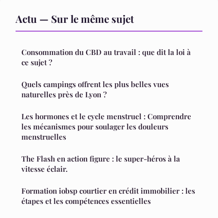
Actu — Sur le même sujet
Consommation du CBD au travail : que dit la loi à
ce sujet ?
Quels campings offrent les plus belles vues
naturelles près de Lyon ?
Les hormones et le cycle menstruel : Comprendre
les mécanismes pour soulager les douleurs
menstruelles
The Flash en action figure : le super-héros à la
vitesse éclair.
Formation iobsp courtier en crédit immobilier : les
étapes et les compétences essentielles