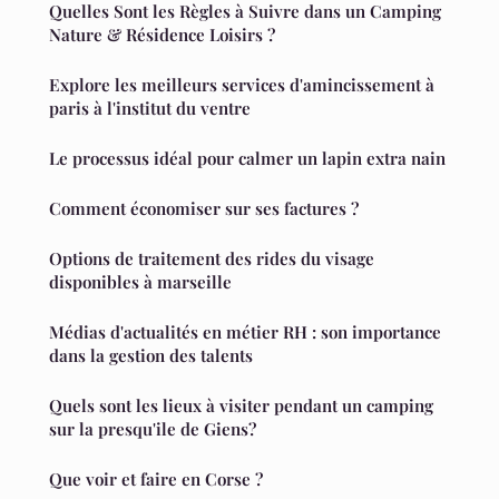
Quelles Sont les Règles à Suivre dans un Camping
Nature & Résidence Loisirs ?
Explore les meilleurs services d'amincissement à
paris à l'institut du ventre
Le processus idéal pour calmer un lapin extra nain
Comment économiser sur ses factures ?
Options de traitement des rides du visage
disponibles à marseille
Médias d'actualités en métier RH : son importance
dans la gestion des talents
Quels sont les lieux à visiter pendant un camping
sur la presqu'ile de Giens?
Que voir et faire en Corse ?