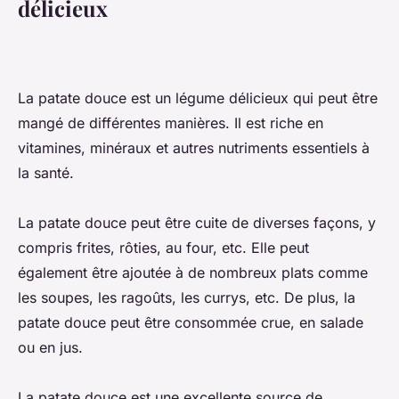
délicieux
La patate douce est un légume délicieux qui peut être
mangé de différentes manières. Il est riche en
vitamines, minéraux et autres nutriments essentiels à
la santé.
La patate douce peut être cuite de diverses façons, y
compris frites, rôties, au four, etc. Elle peut
également être ajoutée à de nombreux plats comme
les soupes, les ragoûts, les currys, etc. De plus, la
patate douce peut être consommée crue, en salade
ou en jus.
La patate douce est une excellente source de