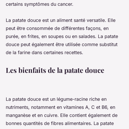
certains symptômes du cancer.
La patate douce est un aliment santé versatile. Elle
peut être consommée de différentes façons, en
purée, en frites, en soupes ou en salades. La patate
douce peut également être utilisée comme substitut
de la farine dans certaines recettes.
Les bienfaits de la patate douce
La patate douce est un légume-racine riche en
nutriments, notamment en vitamines A, C et B6, en
manganèse et en cuivre. Elle contient également de
bonnes quantités de fibres alimentaires. La patate