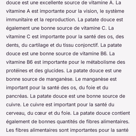
douce est une excellente source de vitamine A. La
vitamine A est importante pour la vision, le système
immunitaire et la reproduction. La patate douce est
également une bonne source de vitamine C. La
vitamine C est importante pour la santé des os, des
dents, du cartilage et du tissu conjonctif. La patate
douce est une bonne source de vitamine B6. La
vitamine B6 est importante pour le métabolisme des
protéines et des glucides. La patate douce est une
bonne source de manganèse. Le manganèse est
important pour la santé des os, du foie et du
pancréas. La patate douce est une bonne source de
cuivre. Le cuivre est important pour la santé du
cerveau, du cœur et du foie. La patate douce contient
également de bonnes quantités de fibres alimentaires.
Les fibres alimentaires sont importantes pour la santé