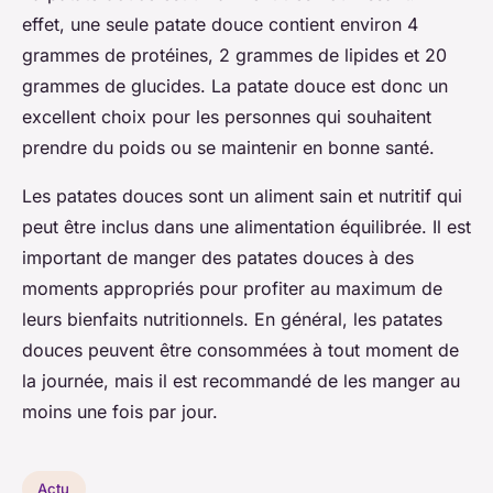
effet, une seule patate douce contient environ 4
grammes de protéines, 2 grammes de lipides et 20
grammes de glucides. La patate douce est donc un
excellent choix pour les personnes qui souhaitent
prendre du poids ou se maintenir en bonne santé.
Les patates douces sont un aliment sain et nutritif qui
peut être inclus dans une alimentation équilibrée. Il est
important de manger des patates douces à des
moments appropriés pour profiter au maximum de
leurs bienfaits nutritionnels. En général, les patates
douces peuvent être consommées à tout moment de
la journée, mais il est recommandé de les manger au
moins une fois par jour.
Actu