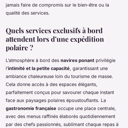
jamais faire de compromis sur le bien-être ou la
qualité des services.
Quels services exclusifs à bord
attendent lors d’une expédition
polaire ?
L’atmosphère à bord des
navires ponant
privilégie
l’
intimité et la petite capacité
, garantissant une
ambiance chaleureuse loin du tourisme de masse.
Cela donne accès à des espaces élégants,
parfaitement conçus pour savourer chaque instant
face aux paysages polaires époustouflants. La
gastronomie française
occupe une place centrale,
avec des menus raffinés élaborés quotidiennement
par des chefs passionnés, sublimant chaque repas à