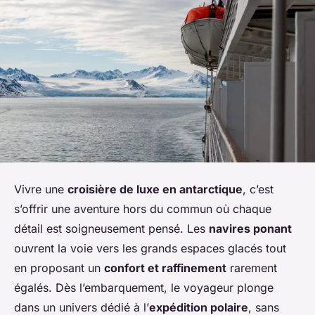
Vivre une
croisière de luxe en antarctique
, c’est
s’offrir une aventure hors du commun où chaque
détail est soigneusement pensé. Les
navires ponant
ouvrent la voie vers les grands espaces glacés tout
en proposant un
confort et raffinement
rarement
égalés. Dès l’embarquement, le voyageur plonge
dans un univers dédié à l’
expédition polaire
, sans