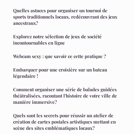
Quelles astuces pour organiser un tournoi de
sports traditionnels locaux, redécouvrant des jeux
ancestraux?
Explorez notre sélection de jeux de société
incontournables en ligne
Webcam sexy : que savoir ce cette pratique ?
Embarquer pour une croisière sur un bateau
légendaire !
Comment organiser une série de balades guidées
théâtralisées, racontant l'histoire de votre ville de
manière immersive?
Quels sont les secrets pour réussir un atelier de
création de cartes postales artistiques mettant en
scène des sites emblématiques locaux?