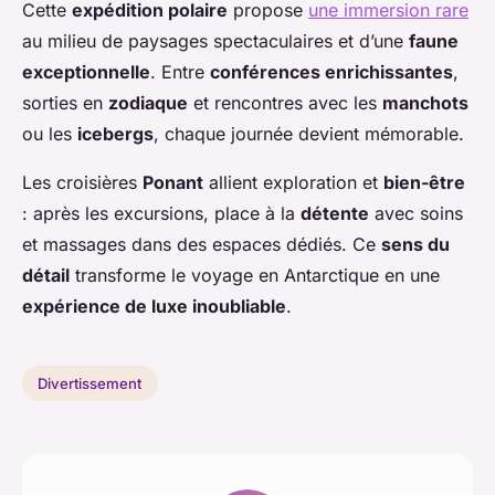
Cette
expédition polaire
propose
une immersion rare
au milieu de paysages spectaculaires et d’une
faune
exceptionnelle
. Entre
conférences enrichissantes
,
sorties en
zodiaque
et rencontres avec les
manchots
ou les
icebergs
, chaque journée devient mémorable.
Les croisières
Ponant
allient exploration et
bien-être
: après les excursions, place à la
détente
avec soins
et massages dans des espaces dédiés. Ce
sens du
détail
transforme le voyage en Antarctique en une
expérience de luxe inoubliable
.
Divertissement