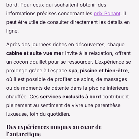
bord. Pour ceux qui souhaitent obtenir des
informations précises concernant les
prix Ponant
, il
peut être utile de consulter directement les détails en
ligne.
Après des journées riches en découvertes, chaque
cabine et suite vue mer
invite à la relaxation, offrant
un cocon douillet pour se ressourcer. L’expérience se
prolonge grâce à l’espace
spa, piscine et bien-être
,
où il est possible de profiter de soins, de massages
ou de moments de détente dans la piscine intérieure
chauffée. Ces
services exclusifs à bord
contribuent
pleinement au sentiment de vivre une parenthèse
luxueuse, loin du quotidien.
Des expériences uniques au cœur de
l’antarctique