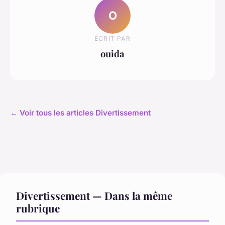
O
ECRIT PAR
ouida
← Voir tous les articles Divertissement
Divertissement — Dans la même
rubrique